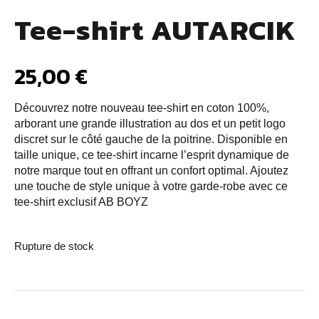
Tee-shirt AUTARCIK
25,00
€
Découvrez notre nouveau tee-shirt en coton 100%,
arborant une grande illustration au dos et un petit logo
discret sur le côté gauche de la poitrine. Disponible en
taille unique, ce tee-shirt incarne l’esprit dynamique de
notre marque tout en offrant un confort optimal. Ajoutez
une touche de style unique à votre garde-robe avec ce
tee-shirt exclusif AB BOYZ
Rupture de stock