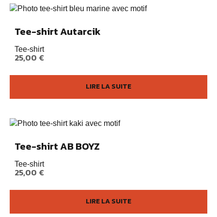
Tee-shirt Autarcik
Tee-shirt
25,00
€
LIRE LA SUITE
Tee-shirt AB BOYZ
Tee-shirt
25,00
€
LIRE LA SUITE