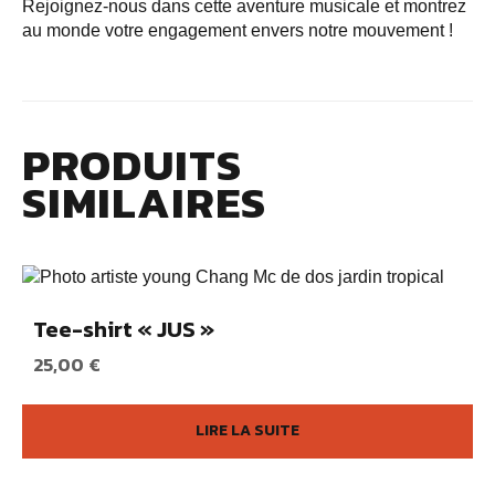
Rejoignez-nous dans cette aventure musicale et montrez
au monde votre engagement envers notre mouvement !
PRODUITS
SIMILAIRES
Tee-shirt « JUS »
25,00
€
LIRE LA SUITE