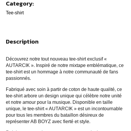
Category:
Tee-shirt
Description
Découvrez notre tout nouveau tee-shirt exclusif «
AUTARCIK ». Inspiré de notre mixtape emblématique, ce
tee-shirt est un hommage à notre communauté de fans
passionnés.
Fabriqué avec soin à partir de coton de haute qualité, ce
tee-shirt arbore un design unique qui célèbre notre unité
et notre amour pour la musique. Disponible en taille
unique, le tee-shirt « AUTARCIK » est un incontournable
pour tous les membres du bataillon désireux de
représenter AB BOYZ avec fierté et style.