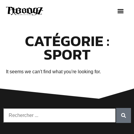
CATÉGORIE :
SPORT
It seems we can't find what you're looking for.